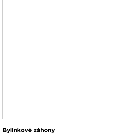
Bylinkové záhony