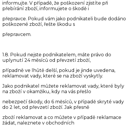
informujte. V případě, že poškození zjistíte při
přebírání zboží, informujete o škodě i
přepravce. Pokud vám jako podnikateli bude dodáno
poškozené zboží, řešte škodu s
přepravcem.
1.8. Pokud nejste podnikatelem, máte právo do
uplynutí 24 měsíců od převzetí zboží,
případně ve lhůtě delší, pokud je jinde uvedena,
reklamovat vady, které se na zboží vyskytly.
Jako podnikatel můžete reklamovat vady, které byly
na zboží v okamžiku, kdy na vás přešlo
nebezpečí škody, do 6 měsíců, v případě skryté vady
do 2 let, od převzetí zboží. Jak přesně
zboží reklamovat a co můžete v případě reklamace
žádat, naleznete v obchodních