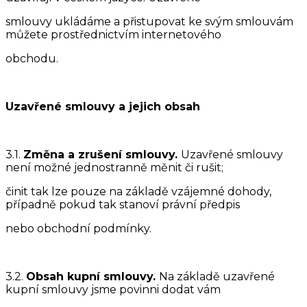
smlouvy ukládáme a přistupovat ke svým smlouvám
můžete prostřednictvím internetového
obchodu.
Uzavřené smlouvy a jejich obsah
3.1.
Změna a zrušení smlouvy.
Uzavřené smlouvy
není možné jednostranně měnit či rušit;
činit tak lze pouze na základě vzájemné dohody,
případně pokud tak stanoví právní předpis
nebo obchodní podmínky.
3.2.
Obsah kupní smlouvy.
Na základě uzavřené
kupní smlouvy jsme povinni dodat vám