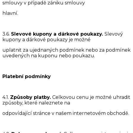
smlouvy v případě zániku smlouvy
hlavní.
3.6.
Slevové kupony a dárkové poukazy.
Slevový
kupony a dárkové poukazy je možné
uplatnit za ujednaných podmínek nebo za podmínek
uvedených na kuponu nebo poukazu.
Platební podmínky
4.1.
Způsoby platby.
Celkovou cenu je možné uhradit
způsoby, které naleznete na
odpovídající stránce v našem internetovém obchodě.