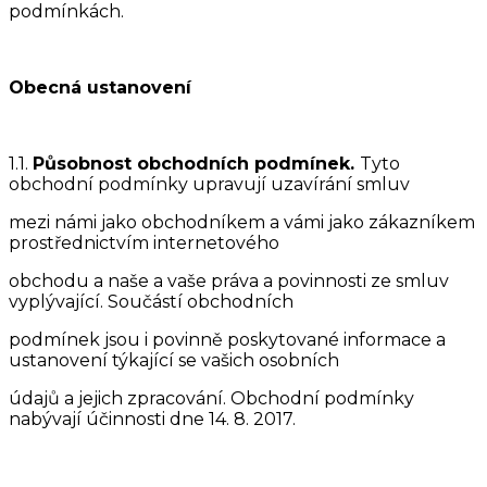
podmínkách.
Obecná ustanovení
1.1.
Působnost obchodních podmínek.
Tyto
obchodní podmínky upravují uzavírání smluv
mezi námi jako obchodníkem a vámi jako zákazníkem
prostřednictvím internetového
obchodu a naše a vaše práva a povinnosti ze smluv
vyplývající. Součástí obchodních
podmínek jsou i povinně poskytované informace a
ustanovení týkající se vašich osobních
údajů a jejich zpracování. Obchodní podmínky
nabývají účinnosti dne 14. 8. 2017.