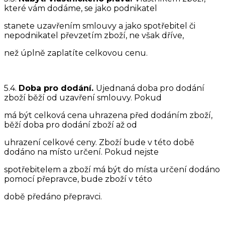
které vám dodáme, se jako podnikatel
stanete uzavřením smlouvy a jako spotřebitel či
nepodnikatel převzetím zboží, ne však dříve,
než úplně zaplatíte celkovou cenu.
5.4.
Doba pro dodání.
Ujednaná doba pro dodání
zboží běží od uzavření smlouvy. Pokud
má být celková cena uhrazena před dodáním zboží,
běží doba pro dodání zboží až od
uhrazení celkové ceny. Zboží bude v této době
dodáno na místo určení. Pokud nejste
spotřebitelem a zboží má být do místa určení dodáno
pomocí přepravce, bude zboží v této
době předáno přepravci.